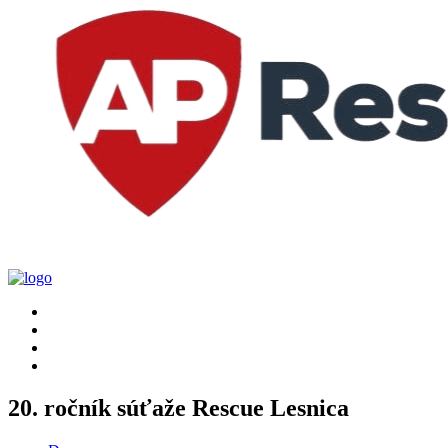
20. ročník súťaže Rescue Lesnica